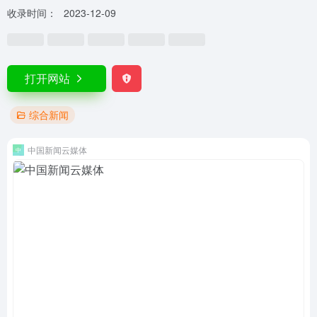
收录时间：
2023-12-09
打开网站
综合新闻
中国新闻云媒体