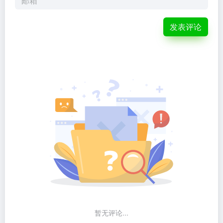
发表评论
暂无评论...