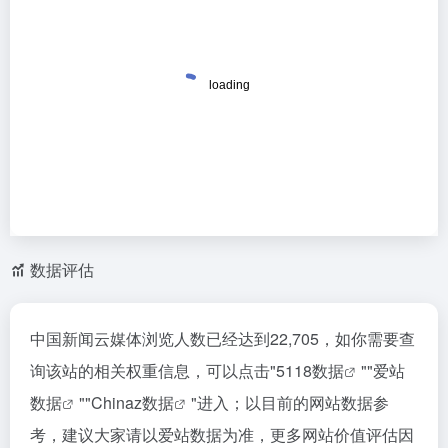
数据评估
中国新闻云媒体浏览人数已经达到22,705，如你需要查
询该站的相关权重信息，可以点击"
5118数据
""
爱站
数据
""
Chinaz数据
"进入；以目前的网站数据参
考，建议大家请以爱站数据为准，更多网站价值评估因