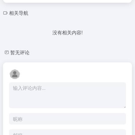
相关导航
没有相关内容!
暂无评论