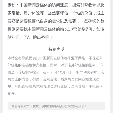
素如：中国新闻云媒体的访问速度、搜索引擎收录以及
索引量、用户体验等；当然要评估一个站的价值，最主
要还是需要根据您自身的需求以及需要，一些确切的数
据则需要找中国新闻云媒体的站长进行洽谈提供。如该
站的IP、PV、跳出率等！
特别声明
本站全有导航提供的中国新闻云媒体都来源于网络，不保证外
部链接的准确性和完整性，同时，对于该外部链接的指向，不
由全有导航实际控制，在2023年12月9日 下午7:54收录时，该
网页上的内容，都属于合规合法，后期网页的内容如出现违
规，可以直接联系网站管理员进行删除，全有导航不承担任何
责任。
全有导航致力于优质、实用的网络站点资源收集与分享！