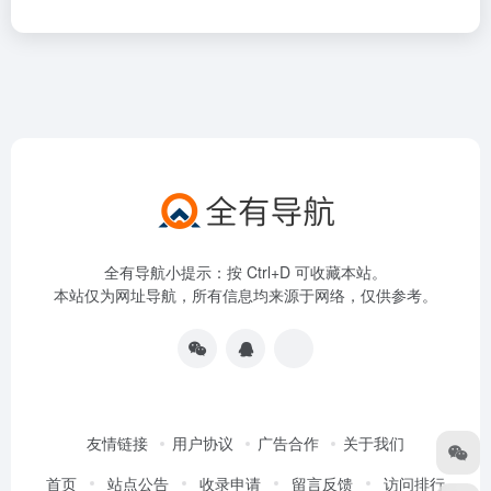
全有导航小提示：按 Ctrl+D 可收藏本站。
本站仅为网址导航，所有信息均来源于网络，仅供参考。
友情链接
用户协议
广告合作
关于我们
首页
站点公告
收录申请
留言反馈
访问排行