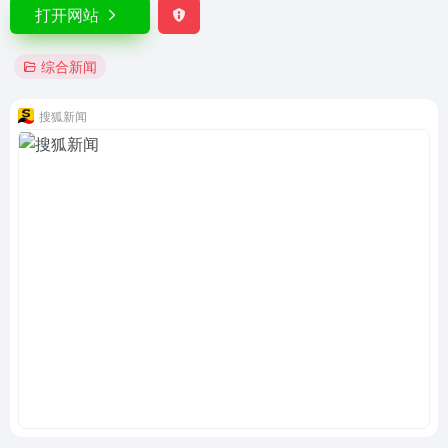
打开网站
综合新闻
搜狐新闻