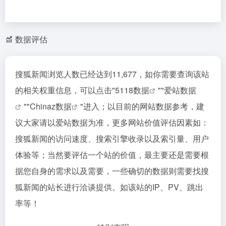
数据评估
搜狐新闻浏览人数已经达到11,677，如你需要查询该站
的相关权重信息，可以点击"
5118数据
""
爱站数据
""
Chinaz数据
"进入；以目前的网站数据参考，建
议大家请以爱站数据为准，更多网站价值评估因素如：
搜狐新闻的访问速度、搜索引擎收录以及索引量、用户
体验等；当然要评估一个站的价值，最主要还是需要根
据您自身的需求以及需要，一些确切的数据则需要找搜
狐新闻的站长进行洽谈提供。如该站的IP、PV、跳出
率等！