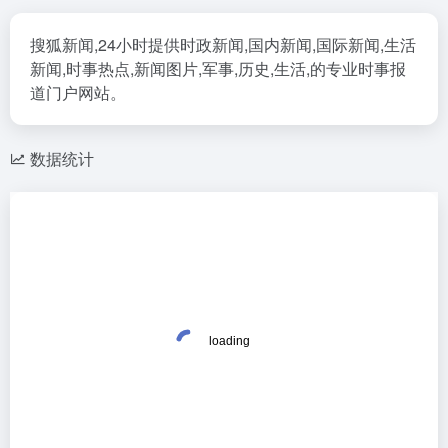
搜狐新闻,24小时提供时政新闻,国内新闻,国际新闻,生活
新闻,时事热点,新闻图片,军事,历史,生活,的专业时事报
道门户网站。
数据统计