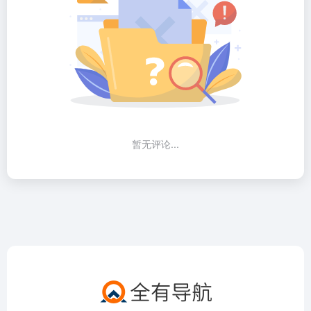
暂无评论...