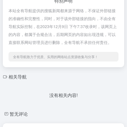
特别声明
本站全有导航提供的搜狐新闻都来源于网络，不保证外部链接
的准确性和完整性，同时，对于该外部链接的指向，不由全有
导航实际控制，在2023年12月9日 下午7:37收录时，该网页上
的内容，都属于合规合法，后期网页的内容如出现违规，可以
直接联系网站管理员进行删除，全有导航不承担任何责任。
全有导航致力于优质、实用的网络站点资源收集与分享！
相关导航
没有相关内容!
暂无评论