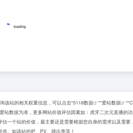
查询该站的相关权重信息，可以点击"
5118数据
""
爱站数据
""
C
以爱站数据为准，更多网站价值评估因素如：虎牙二次元直播的访
评估一个站的价值，最主要还是需要根据您自身的需求以及需要
供。如该站的IP、PV、跳出率等！