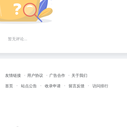
暂无评论...
友情链接
用户协议
广告合作
关于我们
首页
站点公告
收录申请
留言反馈
访问排行