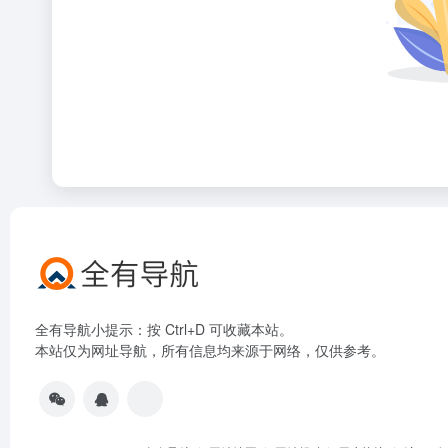
全有导航小提示：按 Ctrl+D 可收藏本站。
本站仅为网址导航，所有信息均来源于网络，仅供参考。