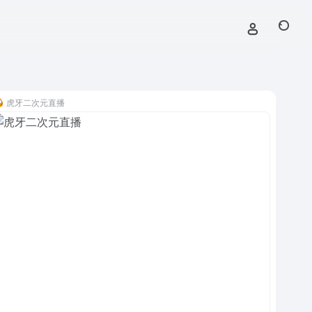
虎牙二次元直播