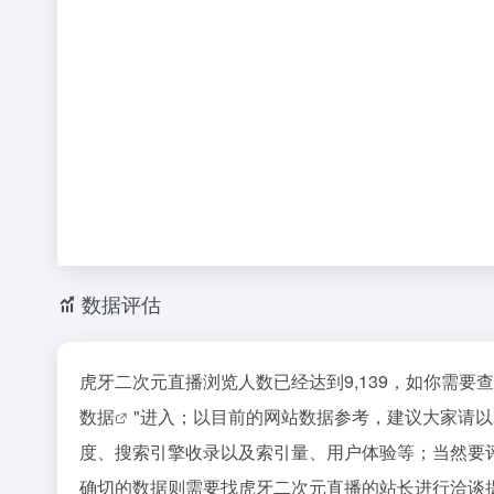
数据评估
虎牙二次元直播浏览人数已经达到9,139，如你需要
数据
"进入；以目前的网站数据参考，建议大家请
度、搜索引擎收录以及索引量、用户体验等；当然要
确切的数据则需要找虎牙二次元直播的站长进行洽谈提