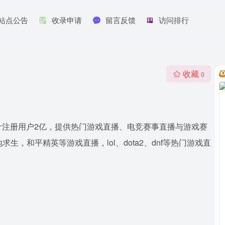
站点公告
收录申请
留言反馈
访问排行
收藏
0
计注册用户2亿，提供热门游戏直播、电竞赛事直播与游戏赛
生，和平精英等游戏直播，lol、dota2、dnf等热门游戏直