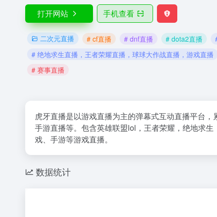
打开网站
手机查看
二次元直播
# cf直播
# dnf直播
# dota2直播
# 绝地求生直播，王者荣耀直播，球球大作战直播，游戏直播
# 赛事直播
虎牙直播是以游戏直播为主的弹幕式互动直播平台，
手游直播等。包含英雄联盟lol，王者荣耀，绝地求生，和
戏、手游等游戏直播。
数据统计