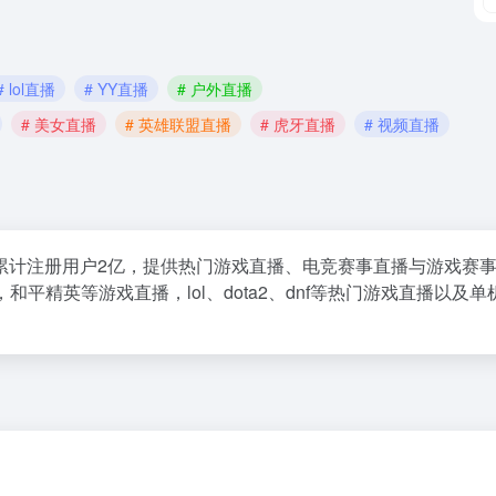
# lol直播
# YY直播
# 户外直播
# 美女直播
# 英雄联盟直播
# 虎牙直播
# 视频直播
累计注册用户2亿，提供热门游戏直播、电竞赛事直播与游戏赛
平精英等游戏直播，lol、dota2、dnf等热门游戏直播以及单