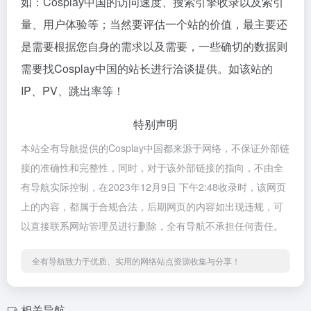
如：Cosplay中国的访问速度、搜索引擎收录以及索引
量、用户体验等；当然要评估一个站的价值，最主要还
是需要根据您自身的需求以及需要，一些确切的数据则
需要找Cosplay中国的站长进行洽谈提供。如该站的
IP、PV、跳出率等！
特别声明
本站全有导航提供的Cosplay中国都来源于网络，不保证外部链
接的准确性和完整性，同时，对于该外部链接的指向，不由全
有导航实际控制，在2023年12月9日 下午2:48收录时，该网页
上的内容，都属于合规合法，后期网页的内容如出现违规，可
以直接联系网站管理员进行删除，全有导航不承担任何责任。
全有导航致力于优质、实用的网络站点资源收集与分享！
相关导航