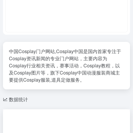
中国Cosplay门户网站,Cosplay中国是国内首家专注于
Cosplay资讯新闻的专业门户网站，主要内容为
Cosplay行业相关资讯，赛事活动，Cosplay教程，以
及Cosplay图片等，旗下Cosplay中国动漫服装商城主
要提供Cosplay服装,道具定做服务。
数据统计