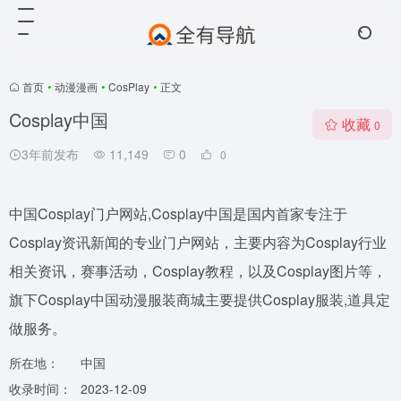
首页
•
动漫漫画
•
CosPlay
•
正文
Cosplay中国
收藏
0
3年前发布
11,149
0
0
中国Cosplay门户网站,Cosplay中国是国内首家专注于
Cosplay资讯新闻的专业门户网站，主要内容为Cosplay行业
相关资讯，赛事活动，Cosplay教程，以及Cosplay图片等，
旗下Cosplay中国动漫服装商城主要提供Cosplay服装,道具定
做服务。
所在地：
中国
收录时间：
2023-12-09