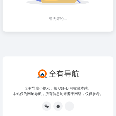
暂无评论...
全有导航小提示：按 Ctrl+D 可收藏本站。
本站仅为网址导航，所有信息均来源于网络，仅供参考。