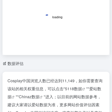
数据评估
Cosplay中国浏览人数已经达到11,149，如你需要查询
该站的相关权重信息，可以点击"
5118数据
""
爱站数
据
""
Chinaz数据
"进入；以目前的网站数据参考，
建议大家请以爱站数据为准，更多网站价值评估因素