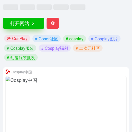
打开网站
CosPlay
# Coser社区
# cosplay
# Cosplay图片
# Cosplay服装
# Cosplay福利
# 二次元社区
# 动漫服装批发
Cosplay中国