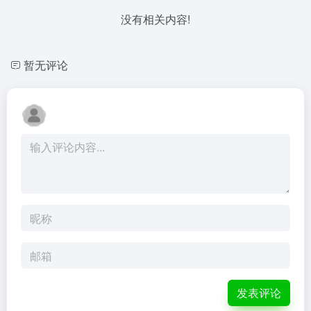
没有相关内容!
暂无评论
发表评论