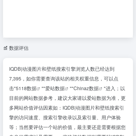
数据评估
IQDB|动漫图片和壁纸搜索引擎浏览人数已经达到
7,395，如你需要查询该站的相关权重信息，可以点
击"
5118数据
""
爱站数据
""
Chinaz数据
"进入；以
目前的网站数据参考，建议大家请以爱站数据为准，更
多网站价值评估因素如：IQDB|动漫图片和壁纸搜索引
擎的访问速度、搜索引擎收录以及索引量、用户体验
等；当然要评估一个站的价值，最主要还是需要根据您