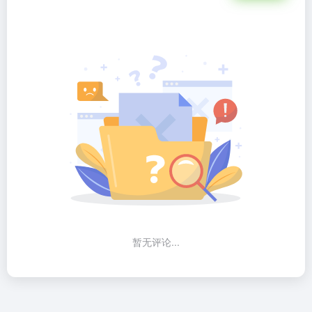
暂无评论...