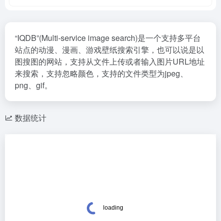
“IQDB”(Multi-service image search)是一个支持多平台
站点的动漫、漫画、游戏壁纸搜索引擎，也可以说是以
图搜图的网站，支持从文件上传或者输入图片URL地址
来搜索，支持忽略颜色，支持的文件类型为jpeg、
png、gif。
数据统计