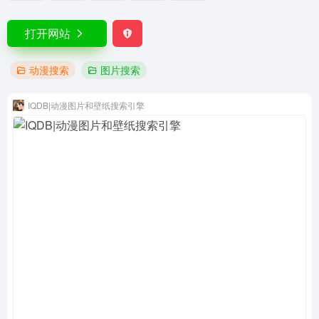
打开网站
动漫搜索
图片搜索
IQDB|动漫图片和壁纸搜索引擎