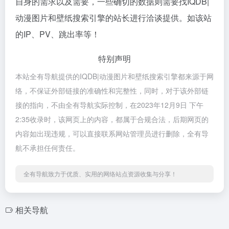
自身的需求以及需要，一些确切的数据则需要找IQDB|
动漫图片和壁纸搜索引擎的站长进行洽谈提供。如该站
的IP、PV、跳出率等！
特别声明
本站全有导航提供的IQDB|动漫图片和壁纸搜索引擎都来源于网
络，不保证外部链接的准确性和完整性，同时，对于该外部链
接的指向，不由全有导航实际控制，在2023年12月9日 下午
2:35收录时，该网页上的内容，都属于合规合法，后期网页的
内容如出现违规，可以直接联系网站管理员进行删除，全有导
航不承担任何责任。
全有导航致力于优质、实用的网络站点资源收集与分享！
相关导航