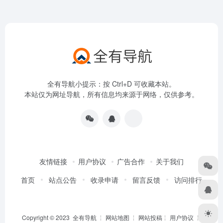
全有导航小提示：按 Ctrl+D 可收藏本站。
本站仅为网址导航，所有信息均来源于网络，仅供参考。
友情链接
用户协议
广告合作
关于我们
首页
站点公告
收录申请
留言反馈
访问排行
Copyright © 2023
全有导航
╎
网站地图
╎
网站投稿
╎
用户协议
╎