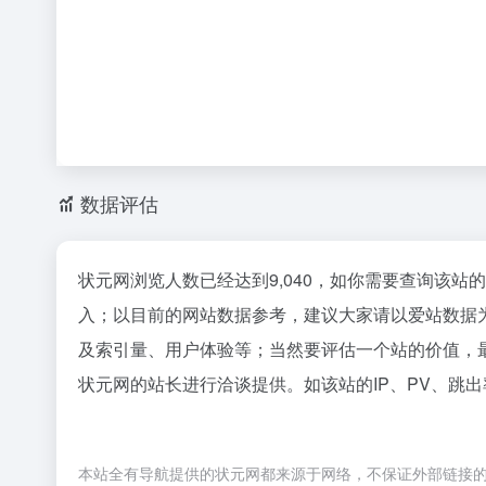
数据评估
状元网浏览人数已经达到9,040，如你需要查询该站
入；以目前的网站数据参考，建议大家请以爱站数据
及索引量、用户体验等；当然要评估一个站的价值，
状元网的站长进行洽谈提供。如该站的IP、PV、跳出
本站全有导航提供的状元网都来源于网络，不保证外部链接