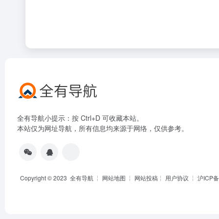
全有导航小提示：按 Ctrl+D 可收藏本站。
本站仅为网址导航，所有信息均来源于网络，仅供参考。
Copyright © 2023
全有导航
╎
网站地图
╎
网站投稿
╎
用户协议
╎
沪ICP备