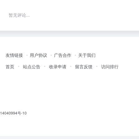
暂无评论...
友情链接
用户协议
广告合作
关于我们
首页
站点公告
收录申请
留言反馈
访问排行
14040994号-10