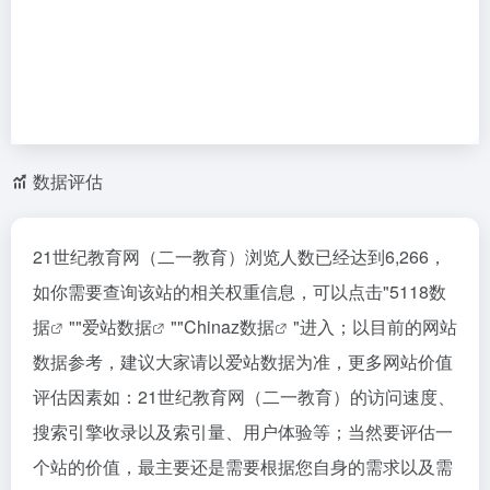
数据评估
21世纪教育网（二一教育）浏览人数已经达到6,266，
如你需要查询该站的相关权重信息，可以点击"
5118数
据
""
爱站数据
""
Chinaz数据
"进入；以目前的网站
数据参考，建议大家请以爱站数据为准，更多网站价值
评估因素如：21世纪教育网（二一教育）的访问速度、
搜索引擎收录以及索引量、用户体验等；当然要评估一
个站的价值，最主要还是需要根据您自身的需求以及需