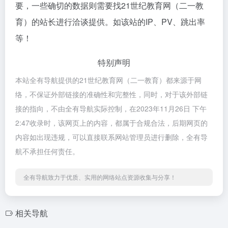
要，一些确切的数据则需要找21世纪教育网（二一教
育）的站长进行洽谈提供。如该站的IP、PV、跳出率
等！
特别声明
本站全有导航提供的21世纪教育网（二一教育）都来源于网
络，不保证外部链接的准确性和完整性，同时，对于该外部链
接的指向，不由全有导航实际控制，在2023年11月26日 下午
2:47收录时，该网页上的内容，都属于合规合法，后期网页的
内容如出现违规，可以直接联系网站管理员进行删除，全有导
航不承担任何责任。
全有导航致力于优质、实用的网络站点资源收集与分享！
相关导航