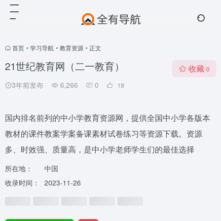
首页
•
学习导航
•
教育资源
•
正文
21世纪教育网（二一教育）
收藏
0
3年前发布
6,266
0
18
国内排名前列的中小学教育资源网，提供全国中小学各版本
教材的课件教案学案备课素材试卷练习等资源下载。资源
多、时效强、质量高，是中小学老师学生们的最佳选择
所在地：
中国
收录时间：
2023-11-26