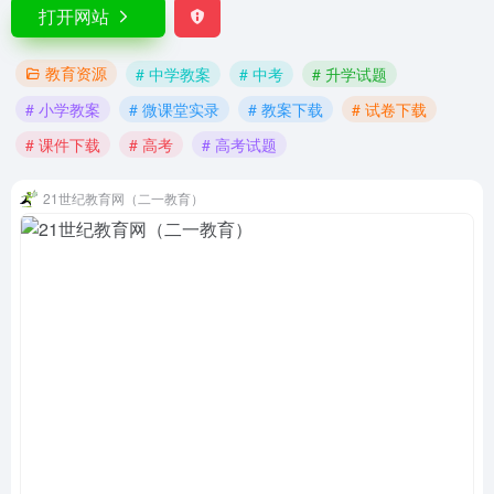
打开网站
教育资源
# 中学教案
# 中考
# 升学试题
# 小学教案
# 微课堂实录
# 教案下载
# 试卷下载
# 课件下载
# 高考
# 高考试题
21世纪教育网（二一教育）