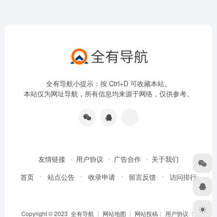
全有导航小提示：按 Ctrl+D 可收藏本站。
本站仅为网址导航，所有信息均来源于网络，仅供参考。
友情链接
用户协议
广告合作
关于我们
首页
站点公告
收录申请
留言反馈
访问排行
Copyright © 2023
全有导航
╎
网站地图
╎
网站投稿
╎
用户协议
╎