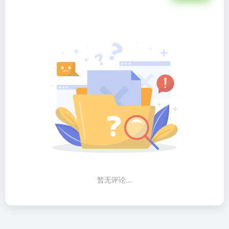
暂无评论...