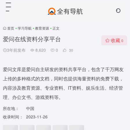
首页
•
学习导航
•
教育资源
•
正文
爱问在线资料分享平台
收藏
0
3年前发布
8,620
0
30
爱问文库是爱问自主研发的资料共享平台，包含了千万网友
上传的多种格式的文档，同时也提供海量资料的免费下载，
内容涉及教育资源、专业资料、IT资料、娱乐生活、经济管
理、办公文书、游戏资料等。
所在地：
中国
收录时间：
2023-11-26