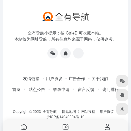
全有导航小提示：按 Ctrl+D 可收藏本站。
本站仅为网址导航，所有信息均来源于网络，仅供参考。
友情链接
用户协议
广告合作
关于我们
首页
站点公告
收录申请
留言反馈
访问排行
Copyright © 2023
全有导航
╎
网站地图
╎
网站投稿
╎
用户协议
╎
沪ICP备14040994号-10