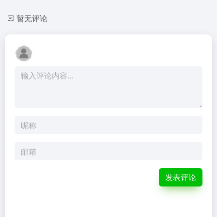
暂无评论
发表评论