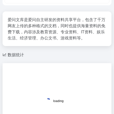
爱问文库是爱问自主研发的资料共享平台，包含了千万
网友上传的多种格式的文档，同时也提供海量资料的免
费下载，内容涉及教育资源、专业资料、IT资料、娱乐
生活、经济管理、办公文书、游戏资料等。
数据统计