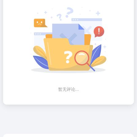
暂无评论...