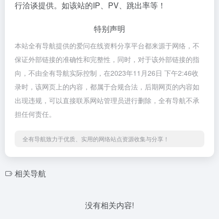
行洽谈提供。如该站的IP、PV、跳出率等！
特别声明
本站全有导航提供的爱问在线资料分享平台都来源于网络，不
保证外部链接的准确性和完整性，同时，对于该外部链接的指
向，不由全有导航实际控制，在2023年11月26日 下午2:46收
录时，该网页上的内容，都属于合规合法，后期网页的内容如
出现违规，可以直接联系网站管理员进行删除，全有导航不承
担任何责任。
全有导航致力于优质、实用的网络站点资源收集与分享！
相关导航
没有相关内容!