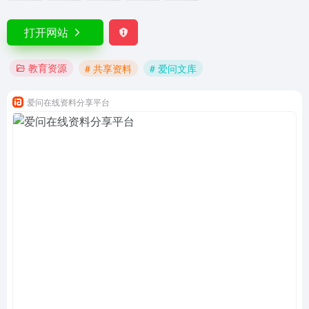
打开网站
教育资源
# 共享资料
# 爱问文库
爱问在线资料分享平台