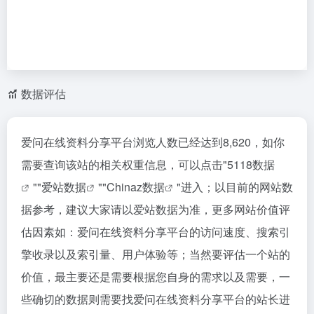
数据评估
爱问在线资料分享平台浏览人数已经达到8,620，如你
需要查询该站的相关权重信息，可以点击"
5118数据
""
爱站数据
""
Chinaz数据
"进入；以目前的网站数
据参考，建议大家请以爱站数据为准，更多网站价值评
估因素如：爱问在线资料分享平台的访问速度、搜索引
擎收录以及索引量、用户体验等；当然要评估一个站的
价值，最主要还是需要根据您自身的需求以及需要，一
些确切的数据则需要找爱问在线资料分享平台的站长进