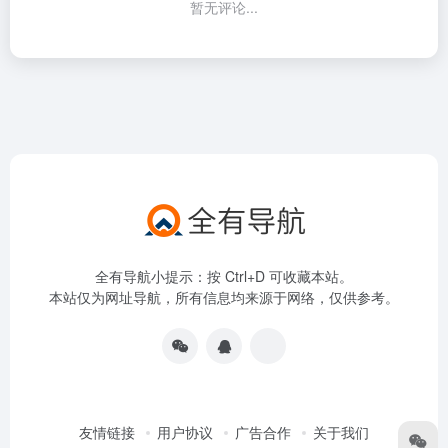
暂无评论...
全有导航小提示：按 Ctrl+D 可收藏本站。
本站仅为网址导航，所有信息均来源于网络，仅供参考。
友情链接
用户协议
广告合作
关于我们