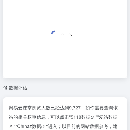
数据评估
网易云课堂浏览人数已经达到9,727，如你需要查询该
站的相关权重信息，可以点击"
5118数据
""
爱站数据
""
Chinaz数据
"进入；以目前的网站数据参考，建