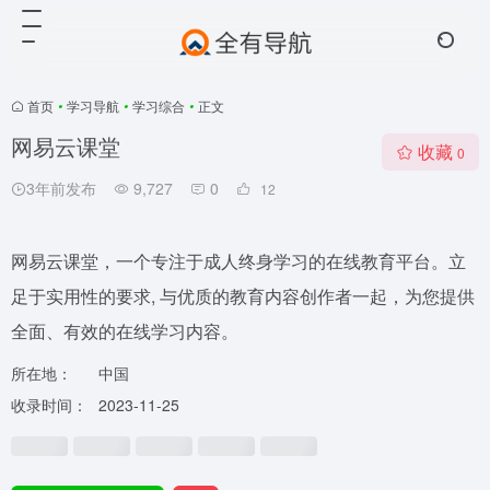
首页
•
学习导航
•
学习综合
•
正文
网易云课堂
收藏
0
3年前发布
9,727
0
12
网易云课堂，一个专注于成人终身学习的在线教育平台。立
足于实用性的要求, 与优质的教育内容创作者一起，为您提供
全面、有效的在线学习内容。
所在地：
中国
收录时间：
2023-11-25