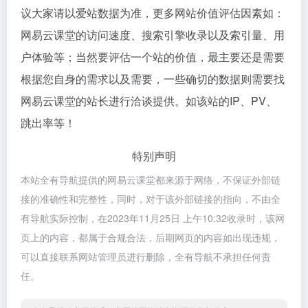
议大家请以爱站数据为准，更多网站价值评估因素如：
网易云课堂的访问速度、搜索引擎收录以及索引量、用
户体验等；当然要评估一个站的价值，最主要还是需要
根据您自身的需求以及需要，一些确切的数据则需要找
网易云课堂的站长进行洽谈提供。如该站的IP、PV、
跳出率等！
特别声明
本站全有导航提供的网易云课堂都来源于网络，不保证外部链
接的准确性和完整性，同时，对于该外部链接的指向，不由全
有导航实际控制，在2023年11月25日 上午10:32收录时，该网
页上的内容，都属于合规合法，后期网页的内容如出现违规，
可以直接联系网站管理员进行删除，全有导航不承担任何责
任。