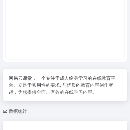
网易云课堂，一个专注于成人终身学习的在线教育平
台。立足于实用性的要求, 与优质的教育内容创作者一
起，为您提供全面、有效的在线学习内容。
数据统计