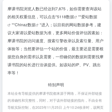
摩课书院浏览人数已经达到7,875，如你需要查询该站
的相关权重信息，可以点击"
5118数据
""
爱站数据
""
Chinaz数据
"进入；以目前的网站数据参考，建
议大家请以爱站数据为准，更多网站价值评估因素如：
摩课书院的访问速度、搜索引擎收录以及索引量、用户
体验等；当然要评估一个站的价值，最主要还是需要根
据您自身的需求以及需要，一些确切的数据则需要找摩
课书院的站长进行洽谈提供。如该站的IP、PV、跳出
率等！
特别声明
本站全有导航提供的摩课书院都来源于网络，不保证外部链接
的准确性和完整性，同时，对于该外部链接的指向，不由全有
导航实际控制，在2023年11月25日 上午10:24收录时，该网页