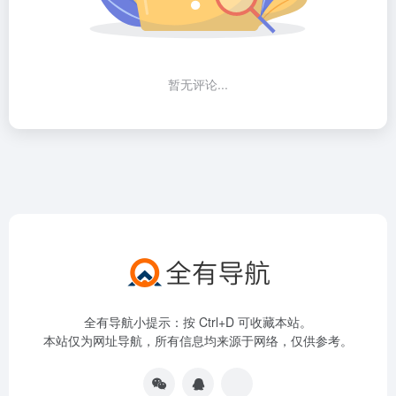
暂无评论...
全有导航小提示：按 Ctrl+D 可收藏本站。
本站仅为网址导航，所有信息均来源于网络，仅供参考。