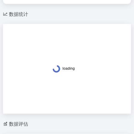
数据统计
数据评估