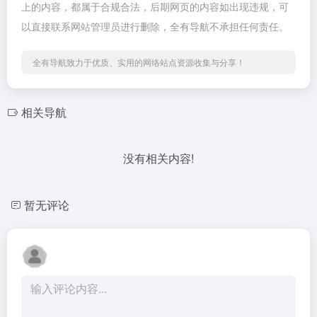
上的内容，都属于合规合法，后期网页的内容如出现违规，可
以直接联系网站管理员进行删除，全有导航不承担任何责任。
全有导航致力于优质、实用的网络站点资源收集与分享！
相关导航
没有相关内容!
暂无评论