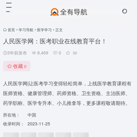
首页
•
学习导航
•
医学学习
•
正文
人民医学网：医考职业在线教育平台！
3年前发布
8,469
0
30
收藏
0
人民医学网|让医考学习变得轻松简单，上线医学教育课程有
医师资格、健康管理师、药师资格、卫生资格、主治医师、
药学职称、医学专升本、小儿推拿等，更多课程敬请期待。
所在地：
中国
收录时间：
2023-11-25