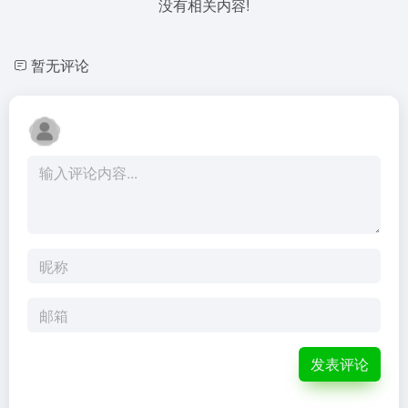
没有相关内容!
暂无评论
发表评论