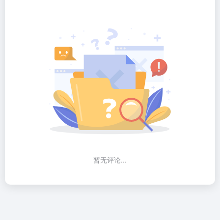
暂无评论...