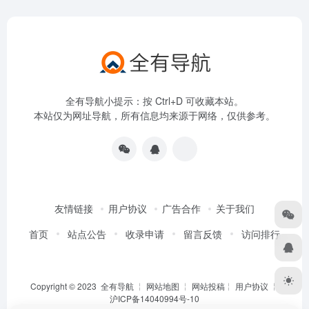
全有导航小提示：按 Ctrl+D 可收藏本站。
本站仅为网址导航，所有信息均来源于网络，仅供参考。
友情链接
用户协议
广告合作
关于我们
首页
站点公告
收录申请
留言反馈
访问排行
Copyright © 2023
全有导航
╎
网站地图
╎
网站投稿
╎
用户协议
╎
沪ICP备14040994号-10