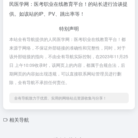
民医学网：医考职业在线教育平台！的站长进行洽谈提
供。如该站的IP、PV、跳出率等！
特别声明
本站全有导航提供的人民医学网：医考职业在线教育平台！都
来源于网络，不保证外部链接的准确性和完整性，同时，对于
该外部链接的指向，不由全有导航实际控制，在2023年11月25
日 上午10:09收录时，该网页上的内容，都属于合规合法，后
期网页的内容如出现违规，可以直接联系网站管理员进行删
除，全有导航不承担任何责任。
全有导航致力于优质、实用的网络站点资源收集与分享！
相关导航