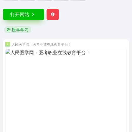
打开网站
医学学习
人民医学网：医考职业在线教育平台！