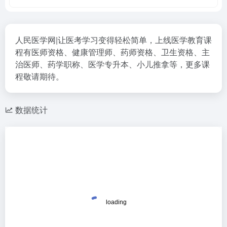
人民医学网|让医考学习变得轻松简单，上线医学教育课
程有医师资格、健康管理师、药师资格、卫生资格、主
治医师、药学职称、医学专升本、小儿推拿等，更多课
程敬请期待。
数据统计