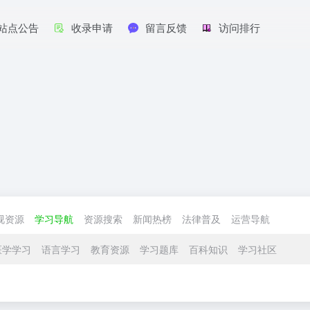
站点公告
收录申请
留言反馈
访问排行
视资源
学习导航
资源搜索
新闻热榜
法律普及
运营导航
医学学习
语言学习
教育资源
学习题库
百科知识
学习社区