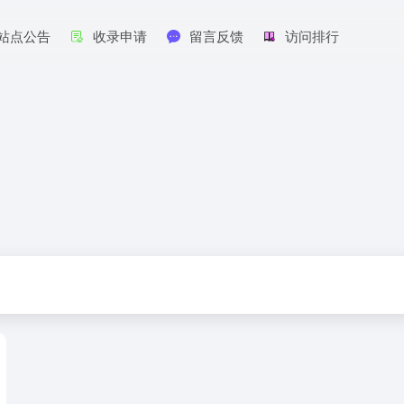
站点公告
收录申请
留言反馈
访问排行