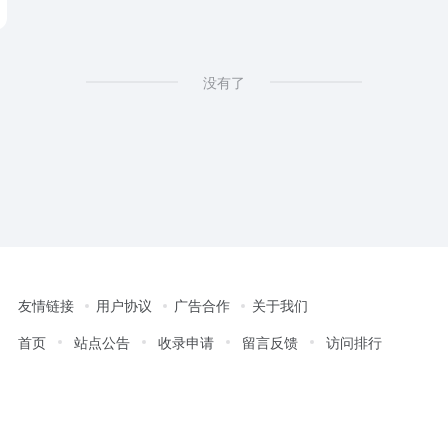
没有了
友情链接
用户协议
广告合作
关于我们
首页
站点公告
收录申请
留言反馈
访问排行