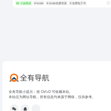
小说阅读
# kindle
# kindle免费资源
# 免费电子书
全有导航小提示：按 Ctrl+D 可收藏本站。
本站仅为网址导航，所有信息均来源于网络，仅供参考。