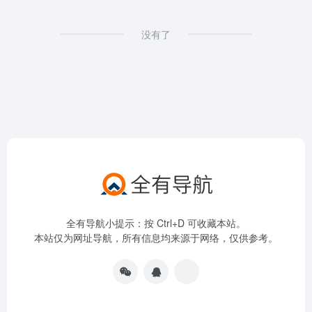
没有了
全有导航小提示：按 Ctrl+D 可收藏本站。
本站仅为网址导航，所有信息均来源于网络，仅供参考。