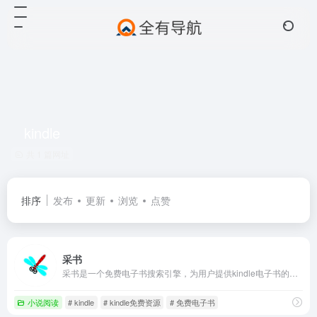
kindle
共 1 篇网址
排序
发布
更新
浏览
点赞
采书
采书是一个免费电子书搜索引擎，为用户提供kindle电子书的搜索服务。
小说阅读
# kindle
# kindle免费资源
# 免费电子书