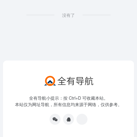
没有了
全有导航小提示：按 Ctrl+D 可收藏本站。
本站仅为网址导航，所有信息均来源于网络，仅供参考。