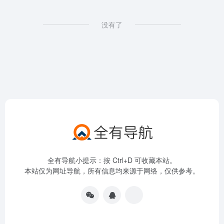
没有了
全有导航小提示：按 Ctrl+D 可收藏本站。
本站仅为网址导航，所有信息均来源于网络，仅供参考。