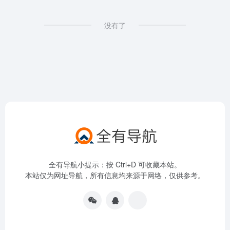
没有了
全有导航小提示：按 Ctrl+D 可收藏本站。
本站仅为网址导航，所有信息均来源于网络，仅供参考。