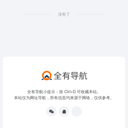
没有了
全有导航小提示：按 Ctrl+D 可收藏本站。
本站仅为网址导航，所有信息均来源于网络，仅供参考。