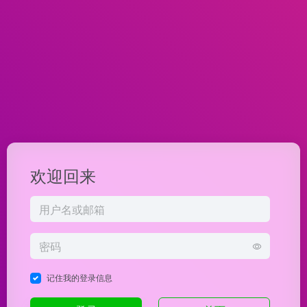
欢迎回来
记住我的登录信息