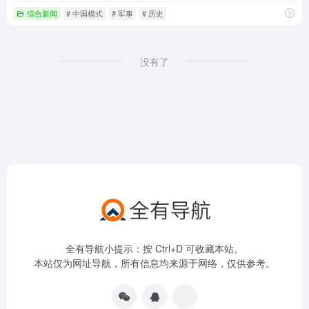
综合新闻
# 中国模式
# 军事
# 历史
没有了
全有导航小提示：按 Ctrl+D 可收藏本站。
本站仅为网址导航，所有信息均来源于网络，仅供参考。