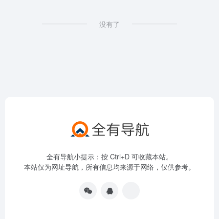
没有了
全有导航小提示：按 Ctrl+D 可收藏本站。
本站仅为网址导航，所有信息均来源于网络，仅供参考。