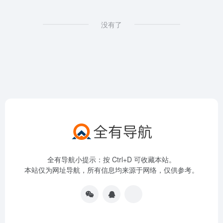
没有了
全有导航小提示：按 Ctrl+D 可收藏本站。
本站仅为网址导航，所有信息均来源于网络，仅供参考。