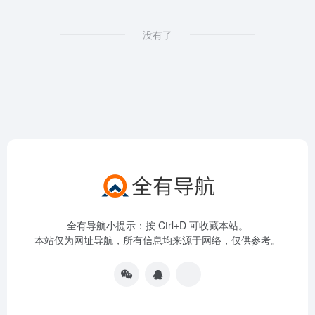
没有了
全有导航小提示：按 Ctrl+D 可收藏本站。
本站仅为网址导航，所有信息均来源于网络，仅供参考。