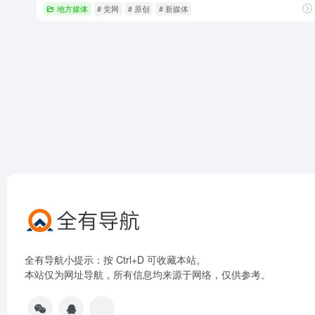
地方媒体
# 党网
# 原创
# 新媒体
全有导航小提示：按 Ctrl+D 可收藏本站。
本站仅为网址导航，所有信息均来源于网络，仅供参考。