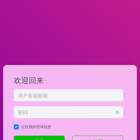
欢迎回来
记住我的登录信息