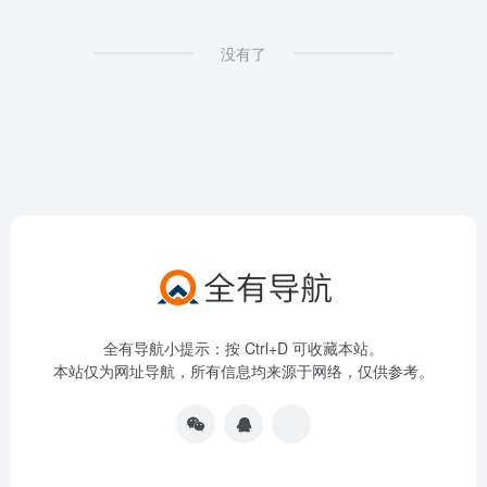
没有了
全有导航小提示：按 Ctrl+D 可收藏本站。
本站仅为网址导航，所有信息均来源于网络，仅供参考。