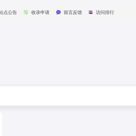
站点公告
收录申请
留言反馈
访问排行