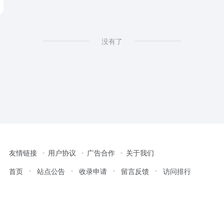
没有了
友情链接
用户协议
广告合作
关于我们
首页
站点公告
收录申请
留言反馈
访问排行