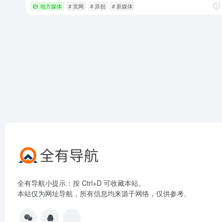
地方媒体
# 党网
# 原创
# 新媒体
全有导航小提示：按 Ctrl+D 可收藏本站。
本站仅为网址导航，所有信息均来源于网络，仅供参考。