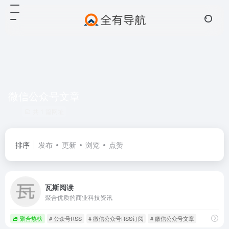
微信公众号文章
共 1 篇网址
排序
发布
更新
浏览
点赞
瓦斯阅读
聚合优质的商业科技资讯
聚合热榜
# 公众号RSS
# 微信公众号RSS订阅
# 微信公众号文章