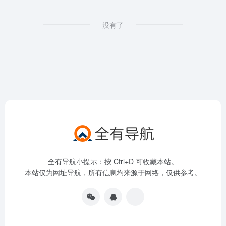
没有了
全有导航小提示：按 Ctrl+D 可收藏本站。
本站仅为网址导航，所有信息均来源于网络，仅供参考。