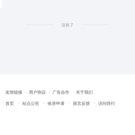
没有了
友情链接
用户协议
广告合作
关于我们
首页
站点公告
收录申请
留言反馈
访问排行