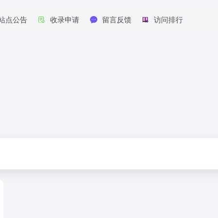
站点公告
收录申请
留言反馈
访问排行