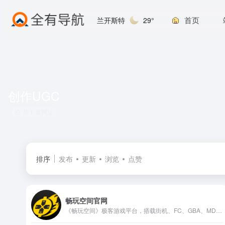
首页
兰开斯特
29°
创作UGC
共 1 篇网址
排序
发布
更新
浏览
点赞
畅玩空间官网
《畅玩空间》极客游戏平台，搭载街机、FC、GBA、MD等海量怀旧游戏。基于智能预测无延迟联机技术，全面满足所有玩家游戏体验。零下载，随时通过网页或公众号，开始全平台畅玩！