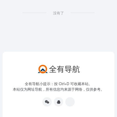
没有了
全有导航小提示：按 Ctrl+D 可收藏本站。
本站仅为网址导航，所有信息均来源于网络，仅供参考。