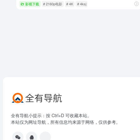
影视下载
# 2160p电影
# 4K
# 4ksj
全有导航小提示：按 Ctrl+D 可收藏本站。
本站仅为网址导航，所有信息均来源于网络，仅供参考。