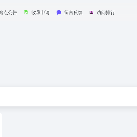
站点公告
收录申请
留言反馈
访问排行