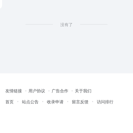
没有了
友情链接
用户协议
广告合作
关于我们
首页
站点公告
收录申请
留言反馈
访问排行