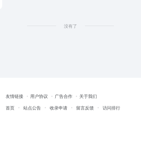
没有了
友情链接
用户协议
广告合作
关于我们
首页
站点公告
收录申请
留言反馈
访问排行