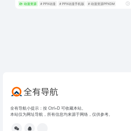
动漫资源
# PPX动漫
# PPX动漫手机版
# 动漫资源PPXDM
全有导航小提示：按 Ctrl+D 可收藏本站。
本站仅为网址导航，所有信息均来源于网络，仅供参考。