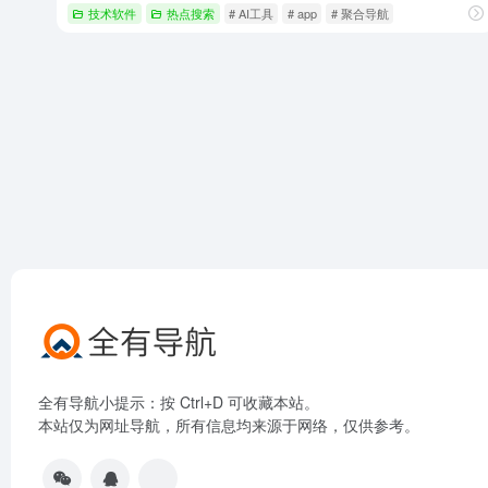
技术软件
热点搜索
# AI工具
# app
# 聚合导航
全有导航小提示：按 Ctrl+D 可收藏本站。
本站仅为网址导航，所有信息均来源于网络，仅供参考。