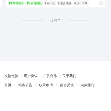
学习综合
百科知识
# AI工具
# 聚合导航
# 设计工具
没有了
友情链接
用户协议
广告合作
关于我们
首页
站点公告
收录申请
留言反馈
访问排行