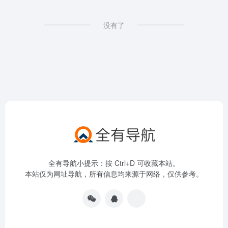
没有了
全有导航小提示：按 Ctrl+D 可收藏本站。
本站仅为网址导航，所有信息均来源于网络，仅供参考。