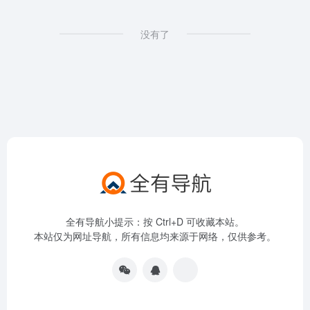
没有了
全有导航小提示：按 Ctrl+D 可收藏本站。
本站仅为网址导航，所有信息均来源于网络，仅供参考。