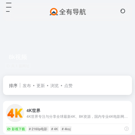
8k视频
共 1 篇网址
排序
发布
更新
浏览
点赞
4K世界
4K世界专注与分享全球最新4K、8K资源，国内专业4K电影网站，提供最新8K电影、UHD蓝光原盘、4K视频、8K视频、4K壁纸、VR4k、4K电影下载，4kSJ也是4k高清爱好者交流论坛!
影视下载
# 2160p电影
# 4K
# 4ksj