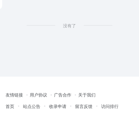
没有了
友情链接
用户协议
广告合作
关于我们
首页
站点公告
收录申请
留言反馈
访问排行