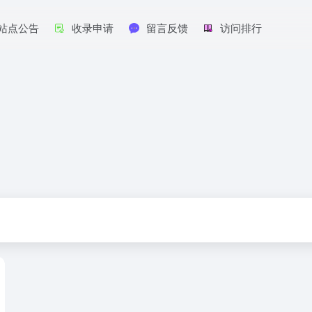
站点公告
收录申请
留言反馈
访问排行