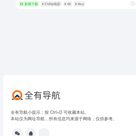
影视下载
# 2160p电影
# 4K
# 4ksj
全有导航小提示：按 Ctrl+D 可收藏本站。
本站仅为网址导航，所有信息均来源于网络，仅供参考。