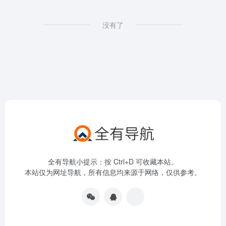
没有了
全有导航小提示：按 Ctrl+D 可收藏本站。
本站仅为网址导航，所有信息均来源于网络，仅供参考。