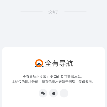
没有了
全有导航小提示：按 Ctrl+D 可收藏本站。
本站仅为网址导航，所有信息均来源于网络，仅供参考。