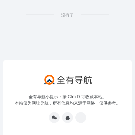
没有了
全有导航小提示：按 Ctrl+D 可收藏本站。
本站仅为网址导航，所有信息均来源于网络，仅供参考。