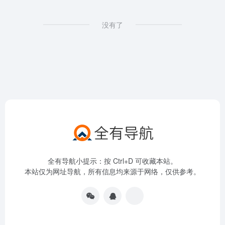
没有了
全有导航小提示：按 Ctrl+D 可收藏本站。
本站仅为网址导航，所有信息均来源于网络，仅供参考。