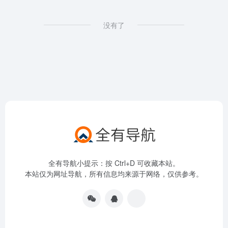
没有了
全有导航小提示：按 Ctrl+D 可收藏本站。
本站仅为网址导航，所有信息均来源于网络，仅供参考。