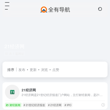
21经济网
共 1 篇网址
排序
发布
更新
浏览
点赞
21经济网
21经济网是21世纪经济报道门户网站，主打财经新闻，是21世纪经济报道原创新闻最重要的展现平台，同时，有机整合客户端最深度策划、抢鲜报最新资讯，给读者提供最优质的阅读。
财经新闻
# 21世纪经济报道
# 21经济网
# IPO