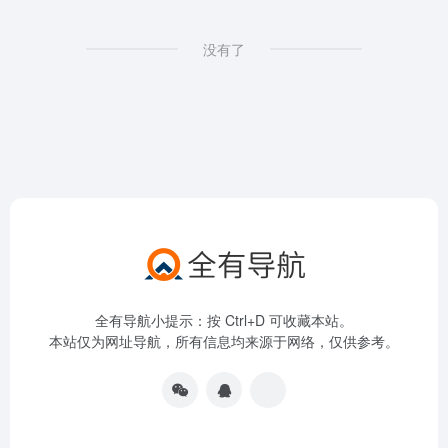
没有了
全有导航小提示：按 Ctrl+D 可收藏本站。
本站仅为网址导航，所有信息均来源于网络，仅供参考。