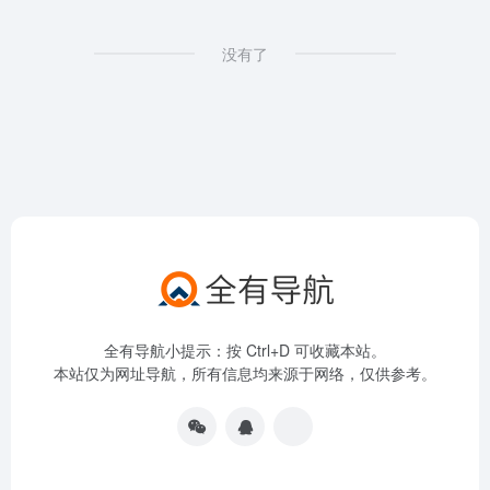
没有了
全有导航小提示：按 Ctrl+D 可收藏本站。
本站仅为网址导航，所有信息均来源于网络，仅供参考。