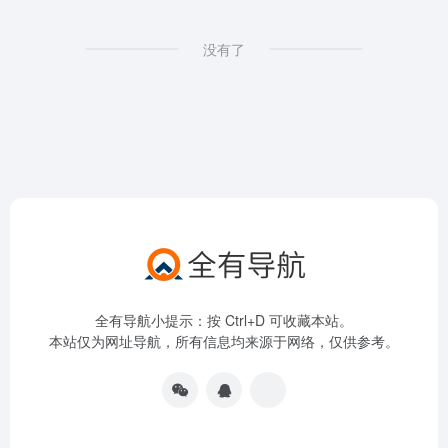
没有了
全有导航小提示：按 Ctrl+D 可收藏本站。
本站仅为网址导航，所有信息均来源于网络，仅供参考。