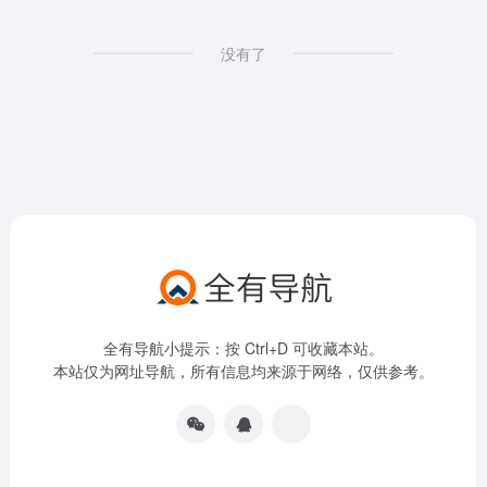
没有了
全有导航小提示：按 Ctrl+D 可收藏本站。
本站仅为网址导航，所有信息均来源于网络，仅供参考。