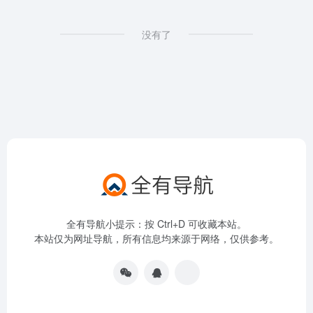
没有了
全有导航小提示：按 Ctrl+D 可收藏本站。
本站仅为网址导航，所有信息均来源于网络，仅供参考。