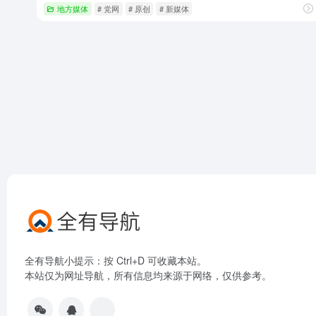
地方媒体
# 党网
# 原创
# 新媒体
全有导航小提示：按 Ctrl+D 可收藏本站。
本站仅为网址导航，所有信息均来源于网络，仅供参考。