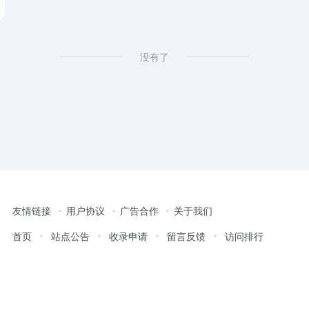
没有了
友情链接
用户协议
广告合作
关于我们
首页
站点公告
收录申请
留言反馈
访问排行