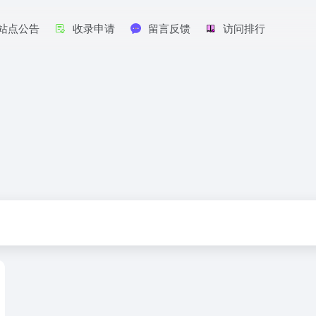
站点公告
收录申请
留言反馈
访问排行