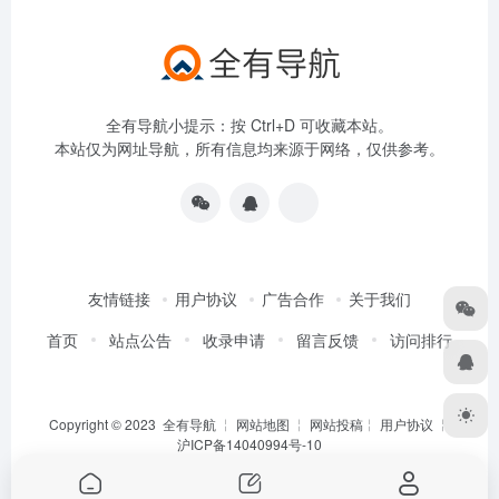
全有导航小提示：按 Ctrl+D 可收藏本站。
本站仅为网址导航，所有信息均来源于网络，仅供参考。
友情链接
用户协议
广告合作
关于我们
首页
站点公告
收录申请
留言反馈
访问排行
Copyright © 2023
全有导航
╎
网站地图
╎
网站投稿
╎
用户协议
╎
沪ICP备14040994号-10