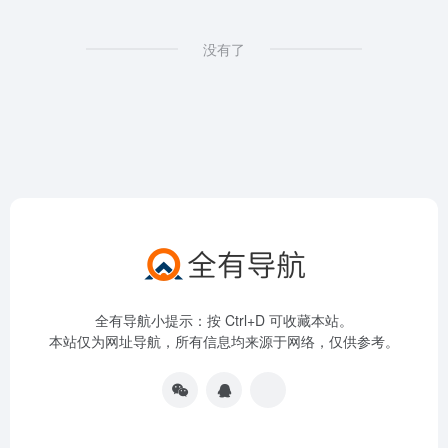
没有了
全有导航小提示：按 Ctrl+D 可收藏本站。
本站仅为网址导航，所有信息均来源于网络，仅供参考。