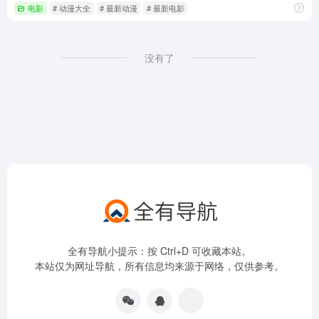
电影
# 动漫大全
# 最新动漫
# 最新电影
没有了
全有导航小提示：按 Ctrl+D 可收藏本站。
本站仅为网址导航，所有信息均来源于网络，仅供参考。