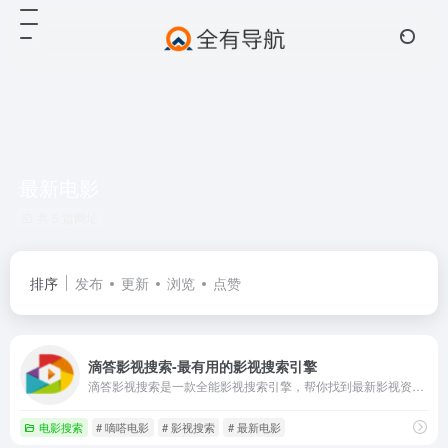
最新电影
共 5 篇网址
排序
发布
更新
浏览
点赞
滴答影视搜索-最有用的影视搜索引擎
滴答影视搜索是一款全能影视搜索引擎，帮你找到最新影视资源，提供免费影视搜索与在线播放。
电影搜索
# 嘀嗒电影
# 影视搜索
# 最新电影